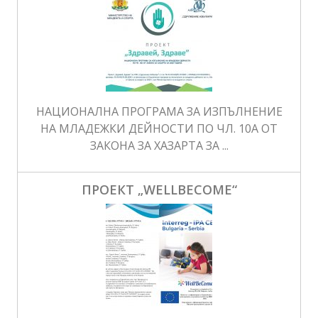
НАЦИОНАЛНА ПРОГРАМА ЗА ИЗПЪЛНЕНИЕ
НА МЛАДЕЖКИ ДЕЙНОСТИ ПО ЧЛ. 10А ОТ
ЗАКОНА ЗА ХАЗАРТА ЗА ...
ПРОЕКТ „WELLBECOME“