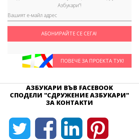
Азбукари”!
АБОНИРАЙТЕ СЕ СЕГА!
ПОВЕЧЕ ЗА ПРОЕКТА ТУК!
АЗБУКАРИ ВЪВ FACEBOOK
СПОДЕЛИ "СДРУЖЕНИЕ АЗБУКАРИ"
ЗА КОНТАКТИ