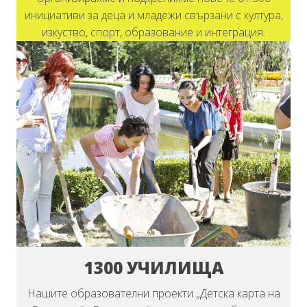
инициативи за деца и младежи свързани с култура,
изкуство, спорт, образование и интеграция.
1300 УЧИЛИЩА
Нашите образователни проекти „Детска карта на