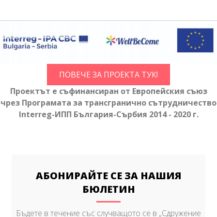
ПОВЕЧЕ ЗА ПРОЕКТА ТУК!
Проектът е съфинансиран от Европейския съюз
чрез Програмата за трансгранично сътрудничество
Interreg-ИПП България-Сърбия 2014 - 2020 г.
АБОНИРАЙТЕ СЕ ЗА НАШИЯ
БЮЛЕТИН
Бъдете в течение със случващото се в „Сдружение