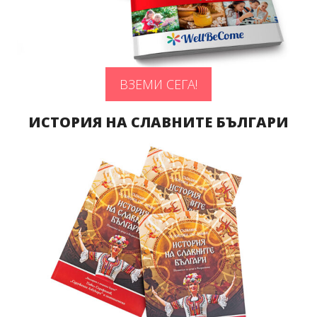
ВЗЕМИ СЕГА!
ИСТОРИЯ НА СЛАВНИТЕ БЪЛГАРИ