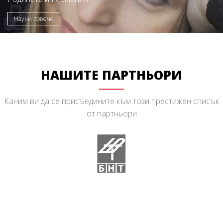
Научи повече
НАШИТЕ ПАРТНЬОРИ
Каним ви да се присъедините към този престижен списък
от партньори