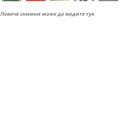
Повече снимки може да видите тук