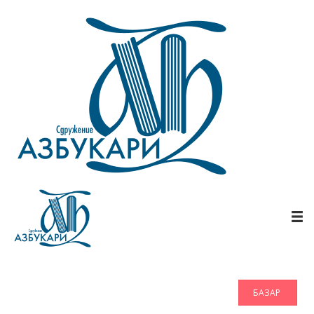
БАЗАР