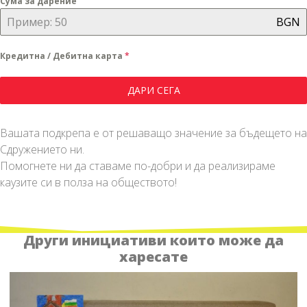
Сума за дарение
BGN
Кредитна / Дебитна карта
*
ДАРИ СЕГА
Вашата подкрепа е от решаващо значение за бъдещето на
Сдружението ни.
Помогнете ни да ставаме по-добри и да реализираме
каузите си в полза на обществото!
Други инициативи които може да
харесате