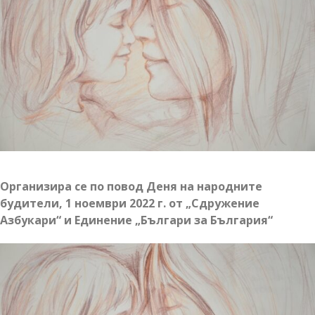
Организира се по повод Деня на народните
будители, 1 ноември 2022 г. от „Сдружение
Азбукари“ и Единение „Българи за България“