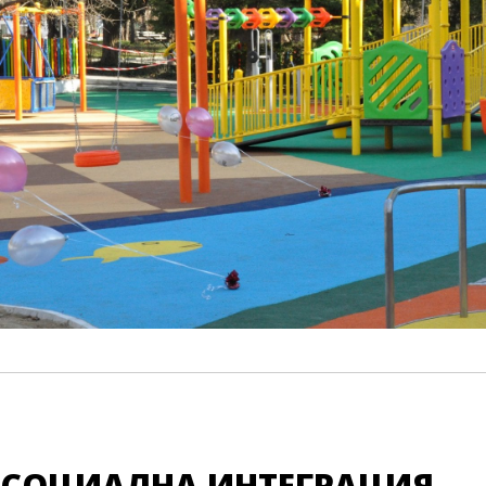
СОЦИАЛНА ИНТЕГРАЦИЯ