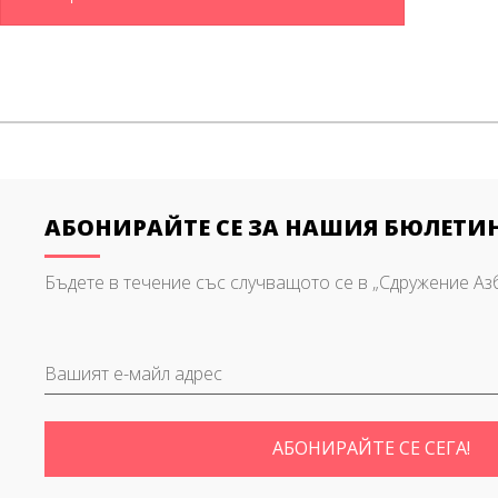
АБОНИРАЙТЕ СЕ ЗА НАШИЯ БЮЛЕТИ
Бъдете в течение със случващото се в „Сдружение Азб
АБОНИРАЙТЕ СЕ СЕГА!