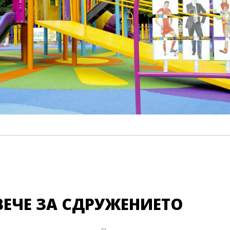
ВЕЧЕ ЗА СДРУЖЕНИЕТО