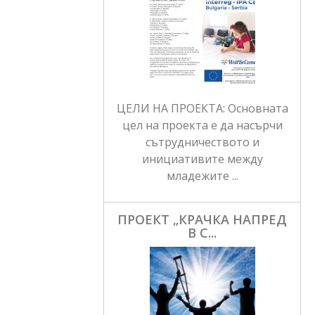
ЦЕЛИ НА ПРОЕКТА: Основната
цел на проекта е да насърчи
сътрудничеството и
инициативите между
младежите ...
ПРОЕКТ „КРАЧКА НАПРЕД
В С...