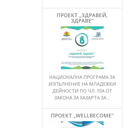
ПРОЕКТ „ЗДРАВЕЙ,
ЗДРАВЕ“
НАЦИОНАЛНА ПРОГРАМА ЗА
ИЗПЪЛНЕНИЕ НА МЛАДЕЖКИ
ДЕЙНОСТИ ПО ЧЛ. 10А ОТ
ЗАКОНА ЗА ХАЗАРТА ЗА ...
ПРОЕКТ „WELLBECOME“